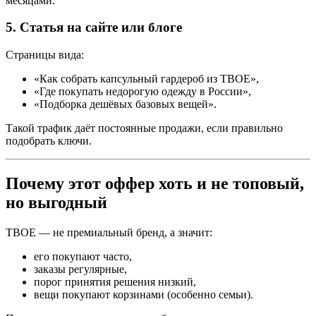
месяцами.
5. Статья на сайте или блоге
Страницы вида:
«Как собрать капсульный гардероб из ТВОЕ»,
«Где покупать недорогую одежду в России»,
«Подборка дешёвых базовых вещей».
Такой трафик даёт постоянные продажи, если правильно
подобрать ключи.
Почему этот оффер хоть и не топовый,
но выгодный
ТВОЕ — не премиальный бренд, а значит:
его покупают часто,
заказы регулярные,
порог принятия решения низкий,
вещи покупают корзинами (особенно семьи).