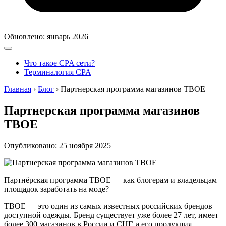
Обновлено: январь 2026
Что такое CPA сети?
Терминалогия CPA
Главная
›
Блог
›
Партнерская программа магазинов ТВОЕ
Партнерская программа магазинов
ТВОЕ
Опубликовано: 25 ноября 2025
Партнёрская программа ТВОЕ — как блогерам и владельцам
площадок заработать на моде?
ТВОЕ — это один из самых известных российских брендов
доступной одежды. Бренд существует уже более 27 лет, имеет
более 300 магазинов в России и СНГ, а его продукция