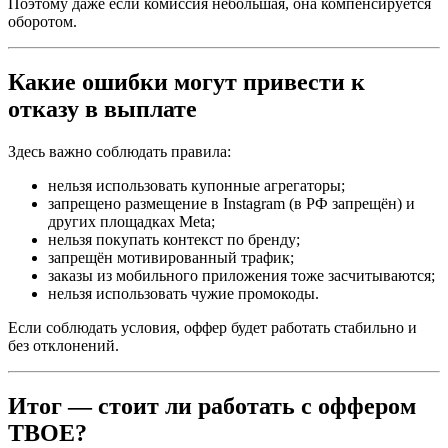
Поэтому даже если комиссия небольшая, она компенсируется
оборотом.
Какие ошибки могут привести к
отказу в выплате
Здесь важно соблюдать правила:
нельзя использовать купонные агрегаторы;
запрещено размещение в Instagram (в РФ запрещён) и
других площадках Meta;
нельзя покупать контекст по бренду;
запрещён мотивированный трафик;
заказы из мобильного приложения тоже засчитываются;
нельзя использовать чужие промокоды.
Если соблюдать условия, оффер будет работать стабильно и
без отклонений.
Итог — стоит ли работать с оффером
ТВОЕ?