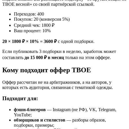
ТВОЕ весной» со своей партнёрской ссылкой.
Переходов: 400
Покупок: 20 (конверсия 5%)
Средний чек: 1800 ₽
Ваш процент: 10%
20 × 1800 ₽ × 10% = 3600 ₽
с одной подборки.
Если публиковать 3 подборки в неделю, заработок может
составлять
до 15 000 ₽ в месяц
только на этом оффере.
Кому подходит оффер ТВОЕ
Оффер рассчитан не на арбитражников, а на авторов, у
которых есть аудитория, связанная с тематикой одежды.
Подходит для:
фэшн-блогеров
— Instagram (не РФ), VK, Telegram,
YouTube;
обзорщиков и стилистов
— разборы образов,
подборки, примеры;