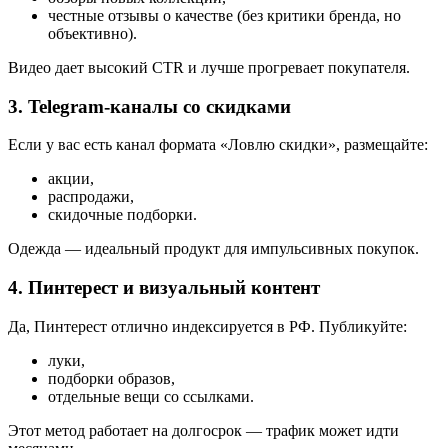
честные отзывы о качестве (без критики бренда, но
объективно).
Видео дает высокий CTR и лучше прогревает покупателя.
3. Telegram-каналы со скидками
Если у вас есть канал формата «Ловлю скидки», размещайте:
акции,
распродажи,
скидочные подборки.
Одежда — идеальный продукт для импульсивных покупок.
4. Пинтерест и визуальный контент
Да, Пинтерест отлично индексируется в РФ. Публикуйте:
луки,
подборки образов,
отдельные вещи со ссылками.
Этот метод работает на долгосрок — трафик может идти