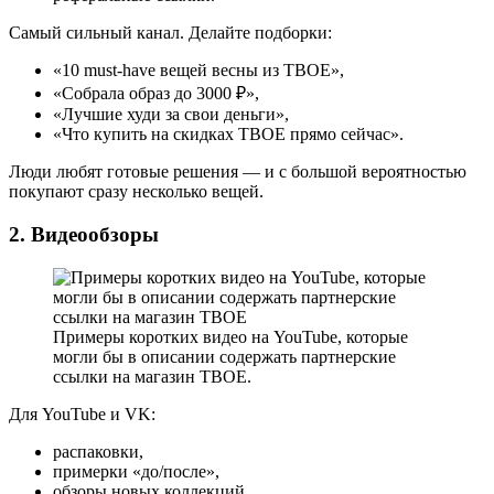
Самый сильный канал. Делайте подборки:
«10 must-have вещей весны из ТВОЕ»,
«Собрала образ до 3000 ₽»,
«Лучшие худи за свои деньги»,
«Что купить на скидках ТВОЕ прямо сейчас».
Люди любят готовые решения — и с большой вероятностью
покупают сразу несколько вещей.
2. Видеообзоры
Примеры коротких видео на YouTube, которые
могли бы в описании содержать партнерские
ссылки на магазин ТВОЕ.
Для YouTube и VK:
распаковки,
примерки «до/после»,
обзоры новых коллекций,