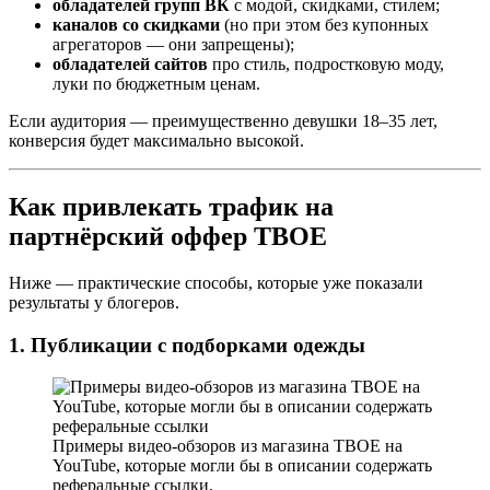
обладателей групп ВК
с модой, скидками, стилем;
каналов со скидками
(но при этом без купонных
агрегаторов — они запрещены);
обладателей сайтов
про стиль, подростковую моду,
луки по бюджетным ценам.
Если аудитория — преимущественно девушки 18–35 лет,
конверсия будет максимально высокой.
Как привлекать трафик на
партнёрский оффер ТВОЕ
Ниже — практические способы, которые уже показали
результаты у блогеров.
1. Публикации с подборками одежды
Примеры видео-обзоров из магазина ТВОЕ на
YouTube, которые могли бы в описании содержать
реферальные ссылки.