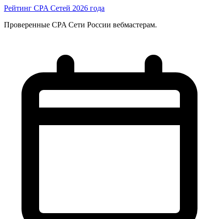
Рейтинг CPA Сетей 2026 года
Проверенные CPA Сети России вебмастерам.